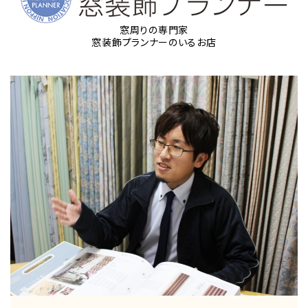
窓周りの専門家
窓装飾プランナーのいるお店