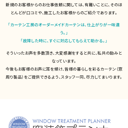
新規のお客様からのお仕事依頼に関しては、有難いことに、そのほ
とんどが口コミや、施工したお客様からのご紹介であります。
「カーテン工房のオーダーメイドカーテンは、仕上がりが一味違
う。」
「故障した時に、すぐに対応してもらえて助かる。」
そういったお声を多数頂き、大変感謝をすると共に、私共の励みと
なっています。
今後もお客様のお声に耳を傾け、皆様の暮らしを彩るカーテン（窓
周り製品）をご提供できるよう、スタッフ一同、尽力してまいります。