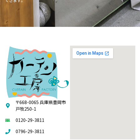
〒668-0065 兵庫県豊岡市
戸牧250-1
0120-29-3811
0796-29-3811