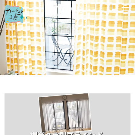
NEWS
新着情報