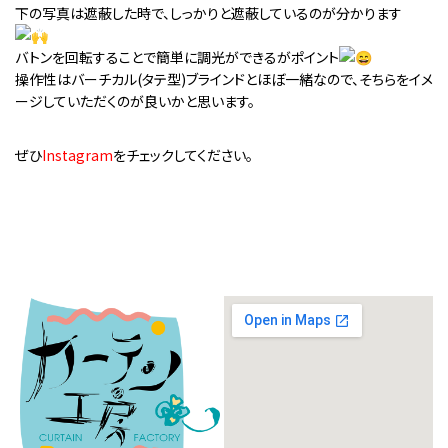
下の写真は遮蔽した時で、しっかりと遮蔽しているのが分かります
バトンを回転することで簡単に調光ができるがポイント
操作性はバーチカル(タテ型)ブラインドとほぼ一緒なので、そちらをイメ
ージしていただくのが良いかと思います。
ぜひ
Instagram
をチェックしてください。