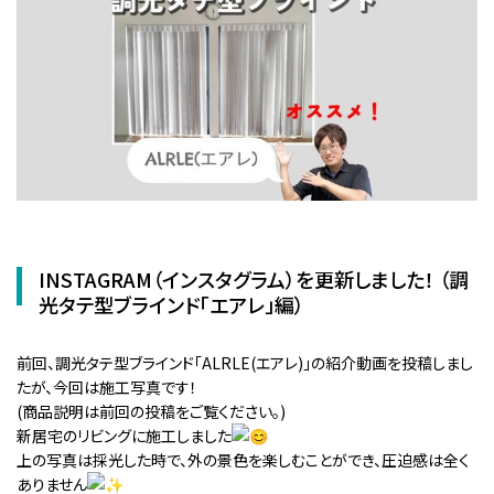
INSTAGRAM（インスタグラム）を更新しました！ （調
光タテ型ブラインド「エアレ」編）
前回、調光タテ型ブラインド「ALRLE(エアレ)」の紹介動画を投稿しまし
たが、今回は施工写真です！
(商品説明は前回の投稿をご覧ください。)
新居宅のリビングに施工しました
上の写真は採光した時で、外の景色を楽しむことができ、圧迫感は全く
ありません