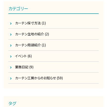
カテゴリー
カーテン採寸方法
(1)
カーテン生地の紹介
(2)
カーテン用語紹介
(1)
イベント
(6)
業務日記
(9)
カーテン工房からのお知らせ
(59)
タグ