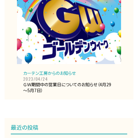
カーテン工房からのお知らせ
2023/04/24
ＧＷ期間中の営業日についてのお知らせ（4月29
～5月7日）
最近の投稿