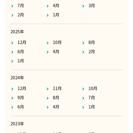
7月
4月
3月
2月
1月
2025年
12月
10月
8月
6月
4月
2月
1月
2024年
12月
11月
10月
9月
8月
7月
6月
4月
1月
2023年