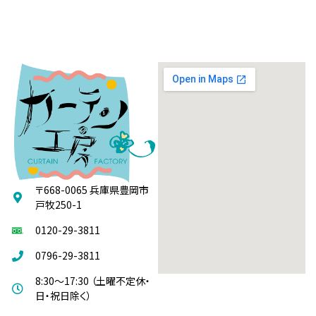
〒668-0065 兵庫県豊岡市
戸牧250-1
0120-29-3811
0796-29-3811
8:30～17:30 （土曜不定休・
日・祝日除く）