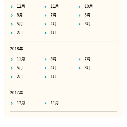
12月
11月
10月
8月
7月
6月
5月
4月
3月
2月
1月
2018年
11月
8月
7月
5月
4月
3月
2月
1月
2017年
12月
11月