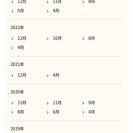
12月
11月
8月
5月
4月
2022年
12月
10月
8月
4月
2021年
12月
4月
2020年
12月
11月
9月
8月
6月
4月
2019年