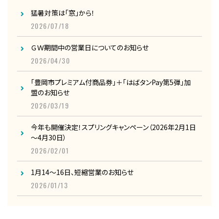
猛暑対策は「窓」から！
2026/07/18
ＧＷ期間中の営業日についてのお知らせ
2026/04/30
「豊岡市プレミアム付商品券」＋「はばタンPay第5弾」加
盟のお知らせ
2026/03/19
今年も開催決定！スプリングキャンペーン（2026年2月1日
～4月30日）
2026/02/01
1月14～16日、短縮営業のお知らせ
2026/01/13