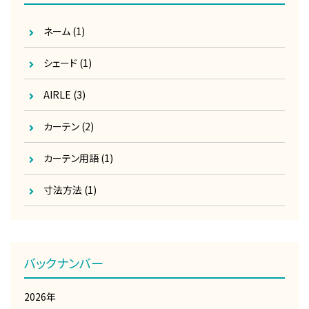
ネーム
(1)
シェード
(1)
AIRLE
(3)
カーテン
(2)
カーテン用語
(1)
寸法方法
(1)
バックナンバー
2026年