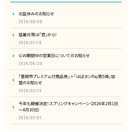
お盆休みのお知らせ
2026/08/08
猛暑対策は「窓」から！
2026/07/18
ＧＷ期間中の営業日についてのお知らせ
2026/04/30
「豊岡市プレミアム付商品券」＋「はばタンPay第5弾」加
盟のお知らせ
2026/03/19
今年も開催決定！スプリングキャンペーン（2026年2月1日
～4月30日）
2026/02/01