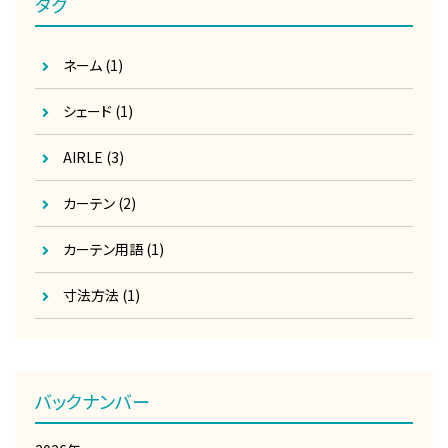
タグ
ネーム
(1)
シェード
(1)
AIRLE
(3)
カーテン
(2)
カーテン用語
(1)
寸法方法
(1)
バックナンバー