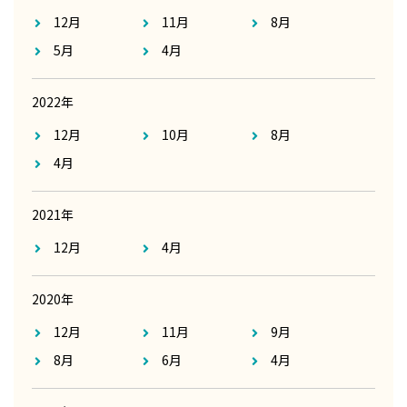
12月
11月
8月
5月
4月
2022年
12月
10月
8月
4月
2021年
12月
4月
2020年
12月
11月
9月
8月
6月
4月