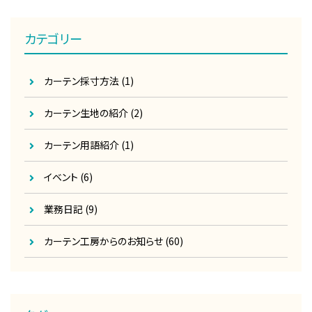
カテゴリー
カーテン採寸方法
(1)
カーテン生地の紹介
(2)
カーテン用語紹介
(1)
イベント
(6)
業務日記
(9)
カーテン工房からのお知らせ
(60)