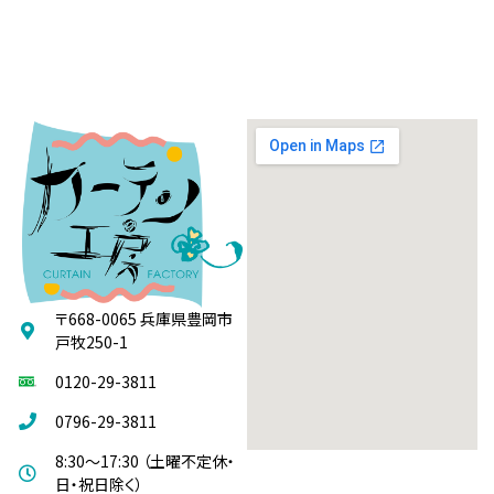
〒668-0065 兵庫県豊岡市
戸牧250-1
0120-29-3811
0796-29-3811
8:30～17:30 （土曜不定休・
日・祝日除く）