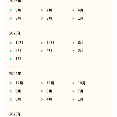
2026年
8月
7月
4月
3月
2月
1月
2025年
12月
10月
8月
6月
4月
2月
1月
2024年
12月
11月
10月
9月
8月
7月
6月
4月
1月
2023年