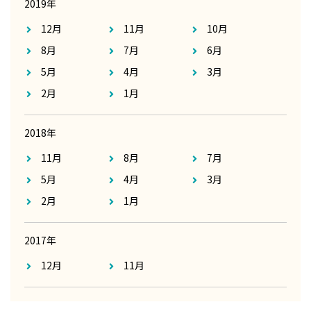
2019年
12月
11月
10月
8月
7月
6月
5月
4月
3月
2月
1月
2018年
11月
8月
7月
5月
4月
3月
2月
1月
2017年
12月
11月