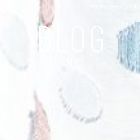
オーダーカーテン
こだわ
BLOG
ブログ