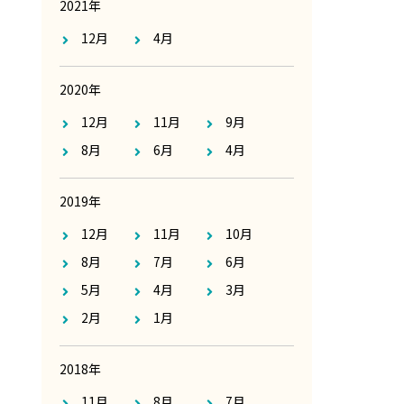
2021年
12月
4月
2020年
12月
11月
9月
8月
6月
4月
2019年
12月
11月
10月
8月
7月
6月
5月
4月
3月
2月
1月
2018年
11月
8月
7月