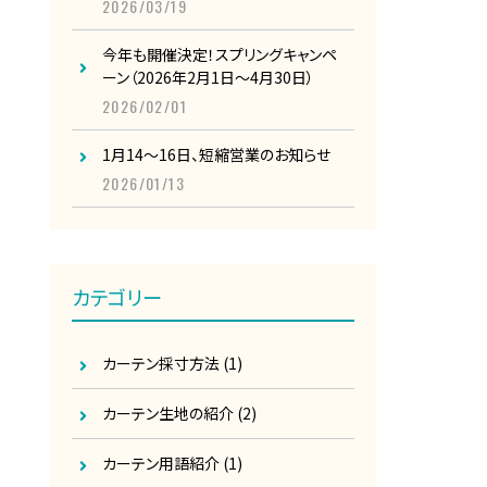
2026/03/19
今年も開催決定！スプリングキャンペ
ーン（2026年2月1日～4月30日）
2026/02/01
1月14～16日、短縮営業のお知らせ
2026/01/13
カテゴリー
カーテン採寸方法
(1)
カーテン生地の紹介
(2)
カーテン用語紹介
(1)