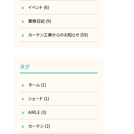
イベント
(6)
業務日記
(9)
カーテン工房からのお知らせ
(59)
タグ
ネーム
(1)
シェード
(1)
AIRLE
(3)
カーテン
(2)