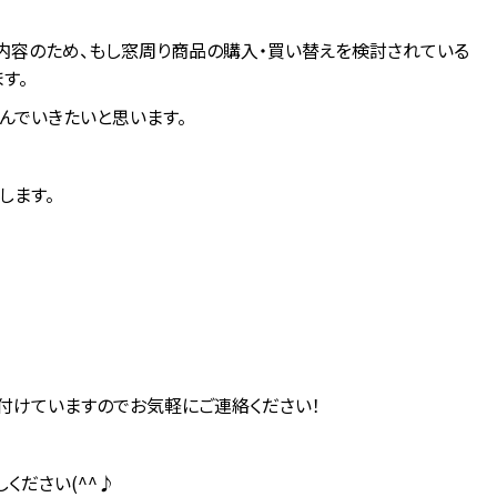
内容のため、もし窓周り商品の購入・買い替えを検討されている
す。
んでいきたいと思います。
します。
付けていますのでお気軽にご連絡ください！
ください(^^♪