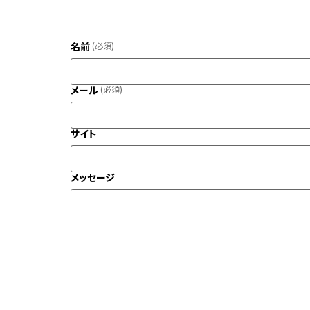
名前
(必須)
メール
(必須)
サイト
メッセージ