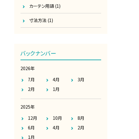
カーテン用語
(1)
寸法方法
(1)
バックナンバー
2026年
7月
4月
3月
2月
1月
2025年
12月
10月
8月
6月
4月
2月
1月