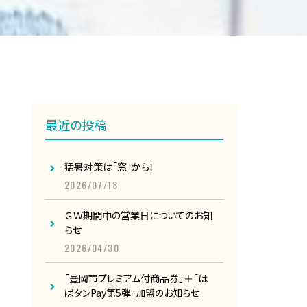
最近の投稿
猛暑対策は「窓」から！
2026/07/18
ＧＷ期間中の営業日についてのお知
らせ
2026/04/30
「豊岡市プレミアム付商品券」＋「は
ばタンPay第5弾」加盟のお知らせ