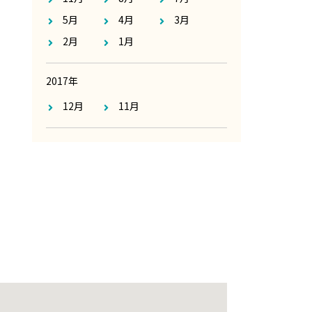
5月
4月
3月
2月
1月
2017年
12月
11月