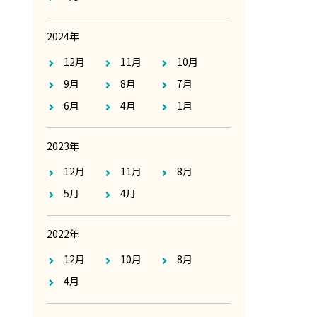
2024年
12月
11月
10月
9月
8月
7月
6月
4月
1月
2023年
12月
11月
8月
5月
4月
2022年
12月
10月
8月
4月