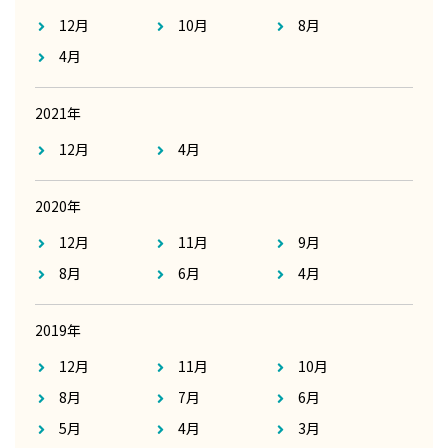
12月
10月
8月
4月
2021年
12月
4月
2020年
12月
11月
9月
8月
6月
4月
2019年
12月
11月
10月
8月
7月
6月
5月
4月
3月