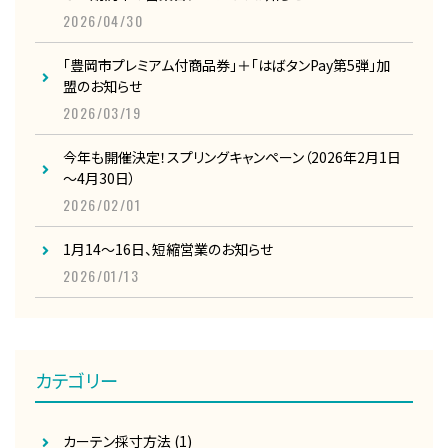
2026/04/30
「豊岡市プレミアム付商品券」＋「はばタンPay第5弾」加
盟のお知らせ
2026/03/19
今年も開催決定！スプリングキャンペーン（2026年2月1日
～4月30日）
2026/02/01
1月14～16日、短縮営業のお知らせ
2026/01/13
カテゴリー
カーテン採寸方法
(1)