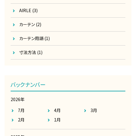
AIRLE
(3)
カーテン
(2)
カーテン用語
(1)
寸法方法
(1)
バックナンバー
2026年
7月
4月
3月
2月
1月