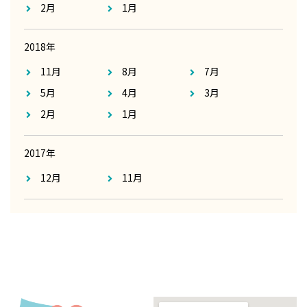
2月
1月
2018年
11月
8月
7月
5月
4月
3月
2月
1月
2017年
12月
11月