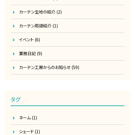
カーテン生地の紹介
(2)
カーテン用語紹介
(1)
イベント
(6)
業務日記
(9)
カーテン工房からのお知らせ
(59)
タグ
ネーム
(1)
シェード
(1)