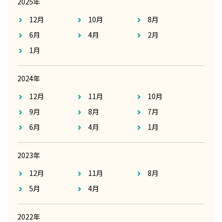
2025年
12月
10月
8月
6月
4月
2月
1月
2024年
12月
11月
10月
9月
8月
7月
6月
4月
1月
2023年
12月
11月
8月
5月
4月
2022年