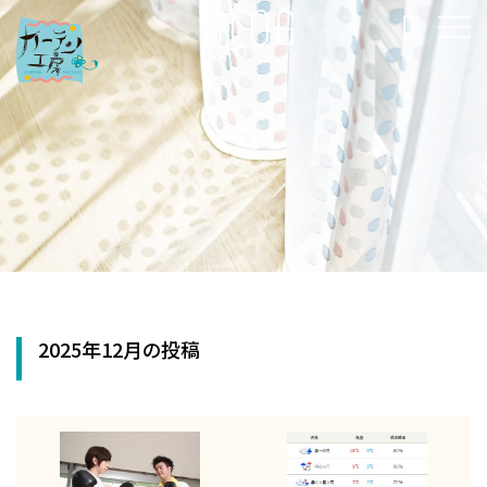
BLOG
ブログ
2025年12月の投稿