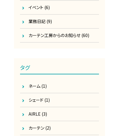
イベント
(6)
業務日記
(9)
カーテン工房からのお知らせ
(60)
タグ
ネーム
(1)
シェード
(1)
AIRLE
(3)
カーテン
(2)