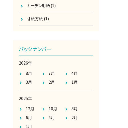
カーテン用語
(1)
寸法方法
(1)
バックナンバー
2026年
8月
7月
4月
3月
2月
1月
2025年
12月
10月
8月
6月
4月
2月
1月