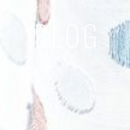
オーダーカーテン
こだわ
BLOG
ブログ