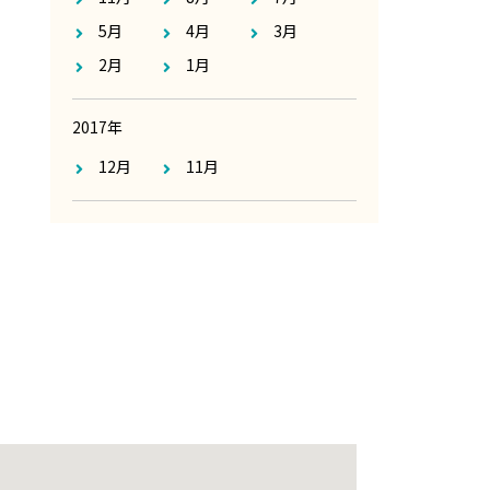
5月
4月
3月
2月
1月
2017年
12月
11月