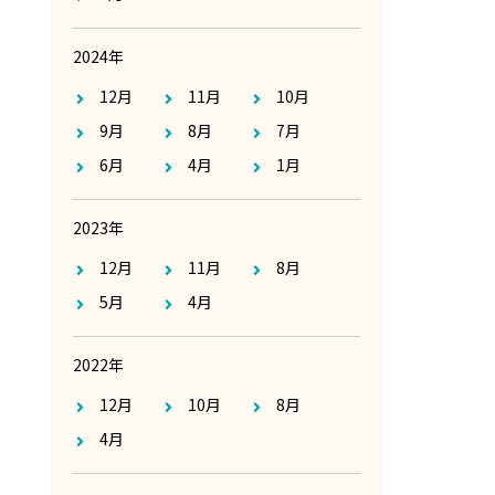
2024年
12月
11月
10月
9月
8月
7月
6月
4月
1月
2023年
12月
11月
8月
5月
4月
2022年
12月
10月
8月
4月