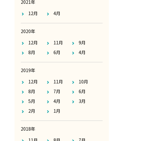
2021年
12月
4月
2020年
12月
11月
9月
8月
6月
4月
2019年
12月
11月
10月
8月
7月
6月
5月
4月
3月
2月
1月
2018年
11月
8月
7月