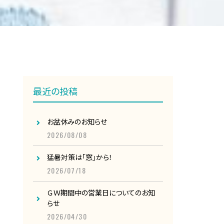
最近の投稿
お盆休みのお知らせ
2026/08/08
猛暑対策は「窓」から！
2026/07/18
ＧＷ期間中の営業日についてのお知
らせ
2026/04/30