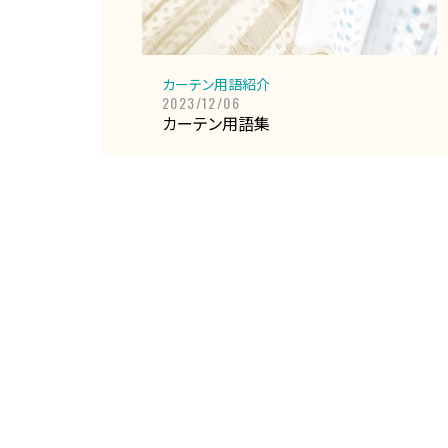
カーテン用語紹介
2023/12/06
カーテン用語集