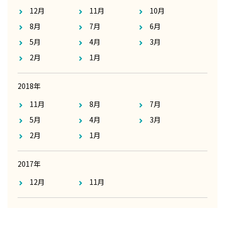
12月
11月
10月
8月
7月
6月
5月
4月
3月
2月
1月
2018年
11月
8月
7月
5月
4月
3月
2月
1月
2017年
12月
11月