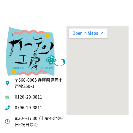
〒668-0065 兵庫県豊岡市
戸牧250-1
0120-29-3811
0796-29-3811
8:30～17:30 （土曜不定休・
日・祝日除く）