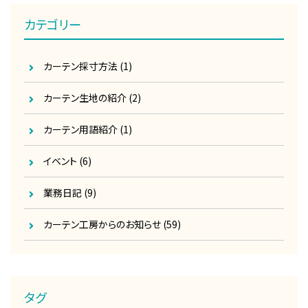
カテゴリー
カーテン採寸方法
(1)
カーテン生地の紹介
(2)
カーテン用語紹介
(1)
イベント
(6)
業務日記
(9)
カーテン工房からのお知らせ
(59)
タグ