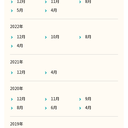
12月
11月
8月
5月
4月
2022年
12月
10月
8月
4月
2021年
12月
4月
2020年
12月
11月
9月
8月
6月
4月
2019年