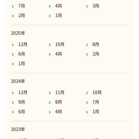
7月
4月
3月
2月
1月
2025年
12月
10月
8月
6月
4月
2月
1月
2024年
12月
11月
10月
9月
8月
7月
6月
4月
1月
2023年