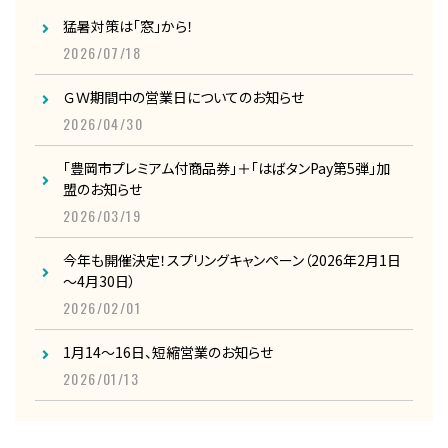
猛暑対策は「窓」から！
2026/07/18
ＧＷ期間中の営業日についてのお知らせ
2026/04/30
「豊岡市プレミアム付商品券」＋「はばタンPay第5弾」加
盟のお知らせ
2026/03/19
今年も開催決定！スプリングキャンペーン（2026年2月1日
～4月30日）
2026/02/01
1月14～16日、短縮営業のお知らせ
2026/01/13