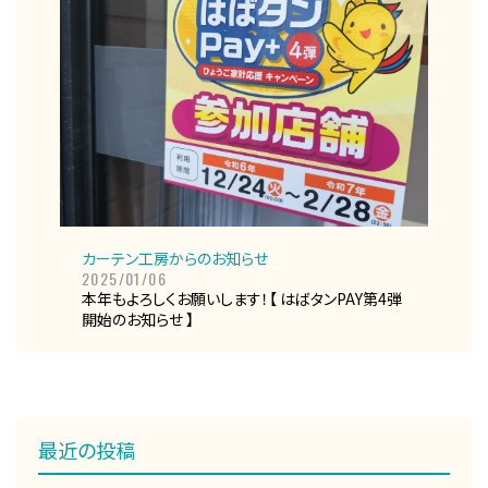
カーテン工房からのお知らせ
2025/01/06
本年もよろしくお願いします！【 はばタンPAY第4弾
開始のお知らせ 】
最近の投稿