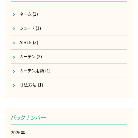
ネーム
(1)
シェード
(1)
AIRLE
(3)
カーテン
(2)
カーテン用語
(1)
寸法方法
(1)
バックナンバー
2026年