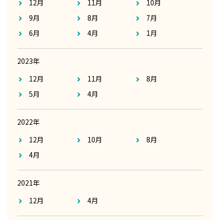
12月
11月
10月
9月
8月
7月
6月
4月
1月
2023年
12月
11月
8月
5月
4月
2022年
12月
10月
8月
4月
2021年
12月
4月