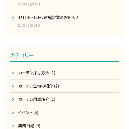
2026/02/01
1月14～16日、短縮営業のお知らせ
2026/01/13
カテゴリー
カーテン採寸方法
(1)
カーテン生地の紹介
(2)
カーテン用語紹介
(1)
イベント
(6)
業務日記
(9)