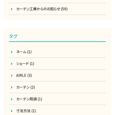
カーテン工房からのお知らせ
(59)
タグ
ネーム
(1)
シェード
(1)
AIRLE
(3)
カーテン
(2)
カーテン用語
(1)
寸法方法
(1)