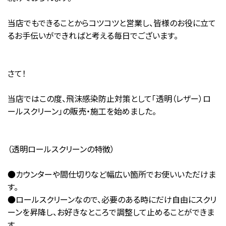
当店でもできることからコツコツと営業し、皆様のお役に立て
るお手伝いができればと考える毎日でございます。
さて！
当店ではこの度、飛沫感染防止対策として「透明（レザー）ロ
ールスクリーン」の販売・施工を始めました。
（透明ロールスクリーンの特徴）
●カウンターや間仕切りなど幅広い箇所でお使いいただけま
す。
●ロールスクリーンなので、必要のある時にだけ自由にスクリ
ーンを昇降し、お好きなところで調整して止めることができま
す。