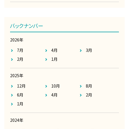
バックナンバー
2026年
7月
4月
3月
2月
1月
2025年
12月
10月
8月
6月
4月
2月
1月
2024年