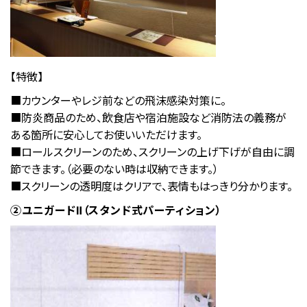
【特徴】
■カウンターやレジ前などの飛沫感染対策に。
■防炎商品のため、飲食店や宿泊施設など消防法の義務が
ある箇所に安心してお使いいただけます。
■ロールスクリーンのため、スクリーンの上げ下げが自由に調
節できます。（必要のない時は収納できます。）
■スクリーンの透明度はクリアで、表情もはっきり分かります。
②ユニガードⅡ（スタンド式パーティション）