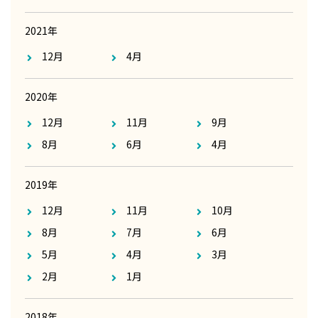
2021年
12月
4月
2020年
12月
11月
9月
8月
6月
4月
2019年
12月
11月
10月
8月
7月
6月
5月
4月
3月
2月
1月
2018年