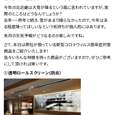
今年の北近畿は大雪が降るという風に言われていますが、実
際のところはどうなんでしょうか？
去年・一昨年と続き、雪があまり降らなかったので、今年はあ
る程度降ってほしいなという気持ちが個人的にはあります。
来月の天気予報がどうなるのか楽しみですね。
さて、本日は弊社が扱っている新型コロナウィルス感染症対策
商品をご紹介いたします！
各々いろんな特徴を持った商品がございますので、ぜひご参考
にして頂ければ幸いです。
①透明ロールスクリーン(防炎）