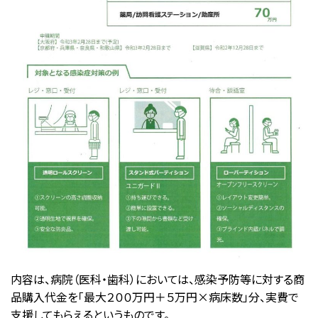
内容は、病院（医科・歯科）においては、感染予防等に対する商
品購入代金を「最大２００万円＋５万円×病床数」分、実費で
支援してもらえるというものです。