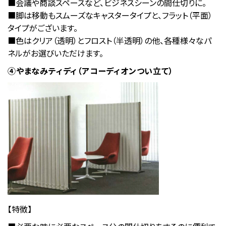
■会議や商談スペースなど、ビジネスシーンの間仕切りに。
■脚は移動もスムーズなキャスタータイプと、フラット（平面）
タイプがございます。
■色はクリア（透明）とフロスト（半透明）の他、各種様々なパ
ネルがお選びいただけます。
④やまなみティディ（アコーディオンつい立て）
【特徴】