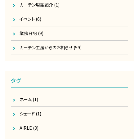
カーテン用語紹介
(1)
イベント
(6)
業務日記
(9)
カーテン工房からのお知らせ
(59)
タグ
ネーム
(1)
シェード
(1)
AIRLE
(3)