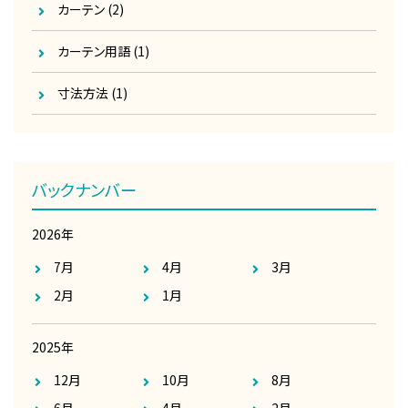
カーテン
(2)
カーテン用語
(1)
寸法方法
(1)
バックナンバー
2026年
7月
4月
3月
2月
1月
2025年
12月
10月
8月