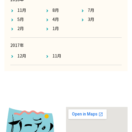
11月
8月
7月
5月
4月
3月
2月
1月
2017年
12月
11月