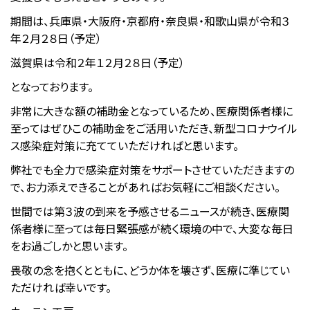
期間は、兵庫県・大阪府・京都府・奈良県・和歌山県が令和３
年２月２８日（予定）
滋賀県は令和２年１２月２８日（予定）
となっております。
非常に大きな額の補助金となっているため、医療関係者様に
至ってはぜひこの補助金をご活用いただき、新型コロナウイル
ス感染症対策に充てていただければと思います。
弊社でも全力で感染症対策をサポートさせていただきますの
で、お力添えできることがあればお気軽にご相談ください。
世間では第３波の到来を予感させるニュースが続き、医療関
係者様に至っては毎日緊張感が続く環境の中で、大変な毎日
をお過ごしかと思います。
畏敬の念を抱くとともに、どうか体を壊さず、医療に準じてい
ただければ幸いです。