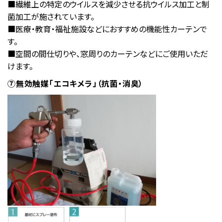
■繊維上の特定のウイルスを減少させる抗ウイルス加工と制
菌加工が施されています。
■医療・教育・福祉施設などにおすすめの機能性カーテンで
す。
■空間の間仕切りや、窓周りのカーテンなどにご使用いただ
けます。
⑦無効触媒「エコキメラ」（抗菌・消臭）