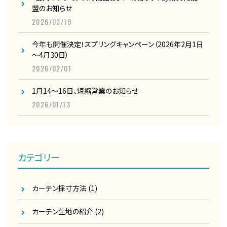
盟のお知らせ
2026/03/19
今年も開催決定！スプリングキャンペーン（2026年2月1日
～4月30日）
2026/02/01
1月14～16日、短縮営業のお知らせ
2026/01/13
カテゴリー
カーテン採寸方法
(1)
カーテン生地の紹介
(2)