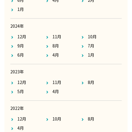
6月
4月
2月
1月
2024年
12月
11月
10月
9月
8月
7月
6月
4月
1月
2023年
12月
11月
8月
5月
4月
2022年
12月
10月
8月
4月