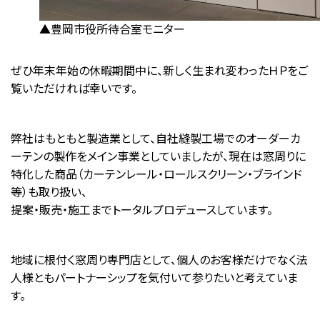
▲豊岡市役所待合室モニター
ぜひ年末年始の休暇期間中に、新しく生まれ変わったＨＰをご
覧いただければ幸いです。
弊社はもともと製造業として、自社縫製工場でのオーダーカ
ーテンの製作をメイン事業としていましたが、現在は窓周りに
特化した商品（カーテンレール・ロールスクリーン・ブラインド
等）も取り扱い、
提案・販売・施工までトータルプロデュースしています。
地域に根付く窓周り専門店として、個人のお客様だけでなく法
人様ともパートナーシップを気付いて参りたいと考えていま
す。