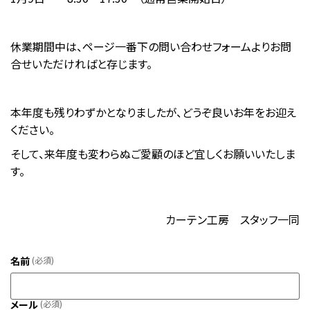
休業期間中は、ページ一番下の問い合わせフォームよりお問
合せいただければと存じます。
本年度も残りわずかとなりましたが、どうぞ良いお年をお迎え
ください。
そして、来年度も変わらぬご愛顧のほど宜しくお願いいたしま
す。
カーテン工房 スタッフ一同
名前
(必須)
メール
(必須)