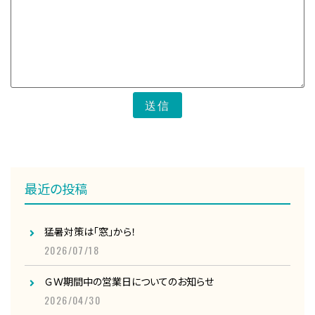
送信
最近の投稿
猛暑対策は「窓」から！
2026/07/18
ＧＷ期間中の営業日についてのお知らせ
2026/04/30