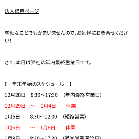
法人様用ページ
些細なことでもかまいませんので、お気軽にお問合せくださ
い！
さて、本日は弊社の年内最終営業日です。
【 年末年始のスケジュール 】
12月28日 8:30～17:30 （年内最終営業日）
12月29日 ～ 1月4日 休業
1月5日 8:30～12:00 （短縮営業）
1月6日 ～ 1月8日 休業
1月9日 8:30～17:30 （通常営業開始日）