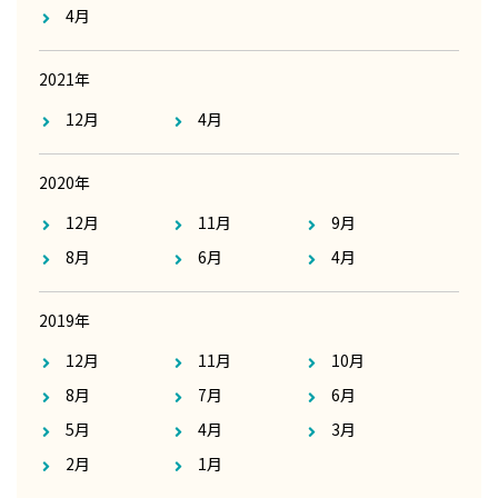
4月
2021年
12月
4月
2020年
12月
11月
9月
8月
6月
4月
2019年
12月
11月
10月
8月
7月
6月
5月
4月
3月
2月
1月