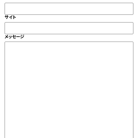
サイト
メッセージ