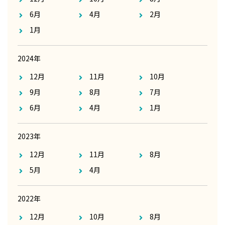
6月
4月
2月
1月
2024年
12月
11月
10月
9月
8月
7月
6月
4月
1月
2023年
12月
11月
8月
5月
4月
2022年
12月
10月
8月