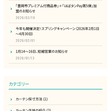
「豊岡市プレミアム付商品券」＋「はばタンPay第5弾」加
盟のお知らせ
2026/03/19
今年も開催決定！スプリングキャンペーン（2026年2月1日
～4月30日）
2026/02/01
1月14～16日、短縮営業のお知らせ
2026/01/13
カテゴリー
カーテン採寸方法
(1)
カーテン生地の紹介
(2)