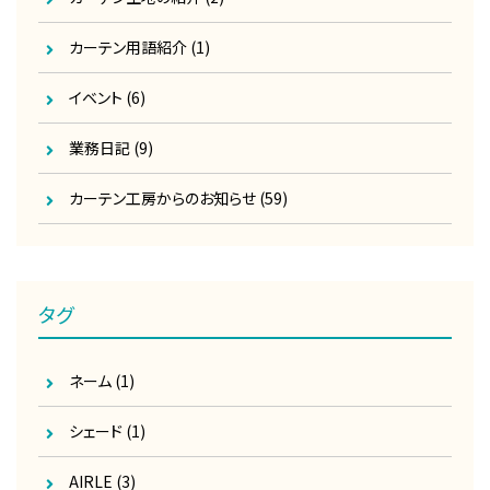
カーテン用語紹介
(1)
イベント
(6)
業務日記
(9)
カーテン工房からのお知らせ
(59)
タグ
ネーム
(1)
シェード
(1)
AIRLE
(3)