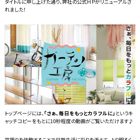
タイトルに申し上げた通り、弊社の公式ＨＰがリニューアルさ
れました！
トップページには、
「さぁ、毎日をもっとカラフルに」
というキ
ャッチコピーをもとに10秒程度の動画がご覧いただけます♪
窓周りを装飾することで日常生活に彩りを添えて、より明るく