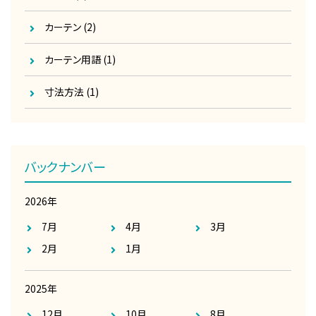
カーテン
(2)
カーテン用語
(1)
寸法方法
(1)
バックナンバー
2026年
7月
4月
3月
2月
1月
2025年
12月
10月
8月