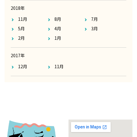
2018年
11月
8月
7月
5月
4月
3月
2月
1月
2017年
12月
11月