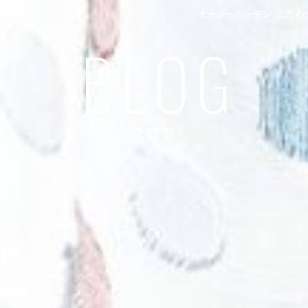
オーダーカーテン
こだわ
BLOG
ブログ