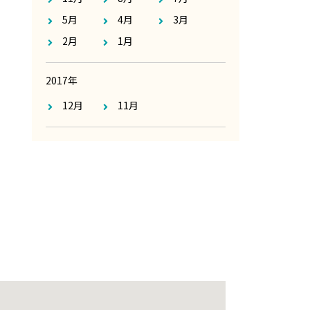
5月
4月
3月
2月
1月
2017年
12月
11月