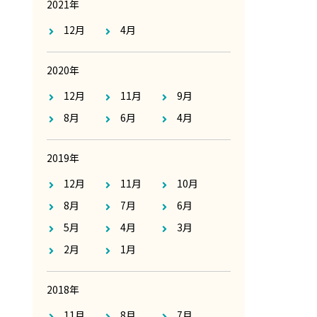
2021年
12月
4月
2020年
12月
11月
9月
8月
6月
4月
2019年
12月
11月
10月
8月
7月
6月
5月
4月
3月
2月
1月
2018年
11月
8月
7月