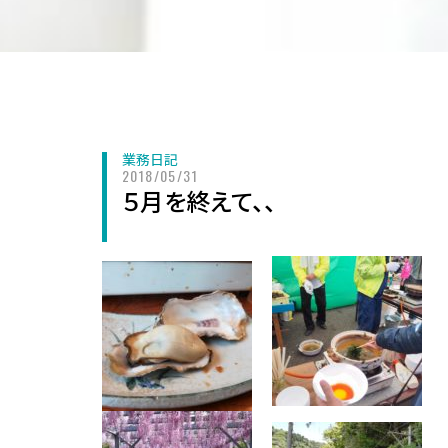
業務日記
2018/05/31
５月を終えて、、