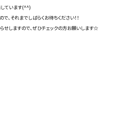
しています(^^)
で、それまでしばらくお待ちください！！
知らせしますので、ぜひチェックの方お願いします☆