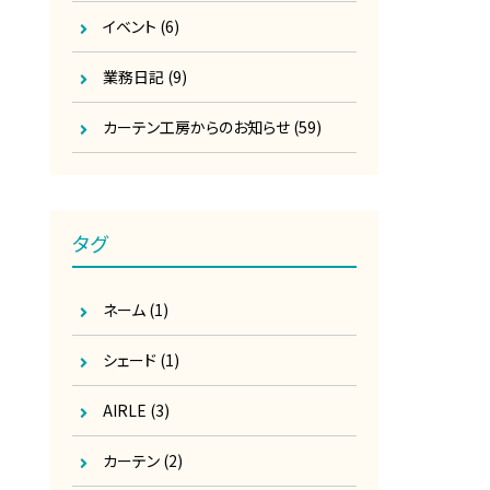
イベント
(6)
業務日記
(9)
カーテン工房からのお知らせ
(59)
タグ
ネーム
(1)
シェード
(1)
AIRLE
(3)
カーテン
(2)