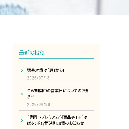
最近の投稿
猛暑対策は「窓」から！
2026/07/18
ＧＷ期間中の営業日についてのお知
らせ
2026/04/30
「豊岡市プレミアム付商品券」＋「は
ばタンPay第5弾」加盟のお知らせ