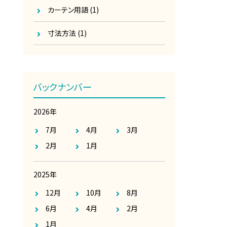
カーテン用語
(1)
寸法方法
(1)
バックナンバー
2026年
7月
4月
3月
2月
1月
2025年
12月
10月
8月
6月
4月
2月
1月