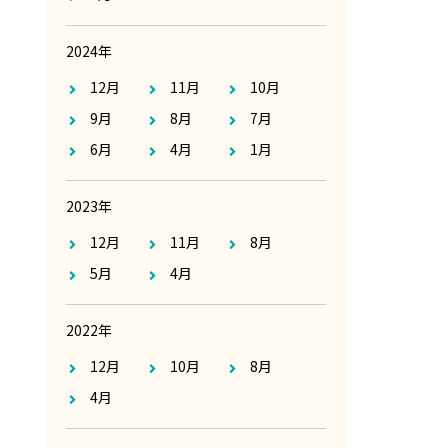
2024年
12月
11月
10月
9月
8月
7月
6月
4月
1月
2023年
12月
11月
8月
5月
4月
2022年
12月
10月
8月
4月