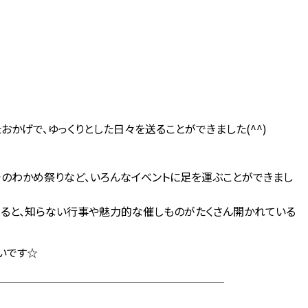
おかげで、ゆっくりとした日々を送ることができました(^^)
でのわかめ祭りなど、いろんなイベントに足を運ぶことができまし
ると、知らない行事や魅力的な催しものがたくさん開かれている
いです☆
＿＿＿＿＿＿＿＿＿＿＿＿＿＿＿＿＿＿＿＿＿